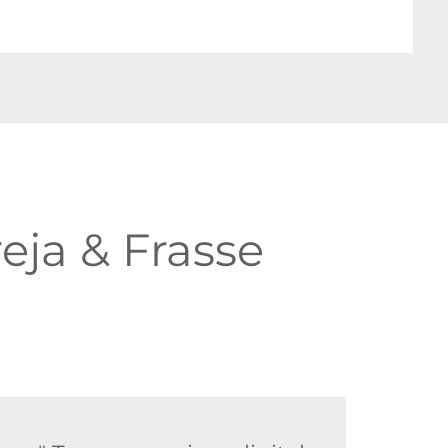
eja & Frasse