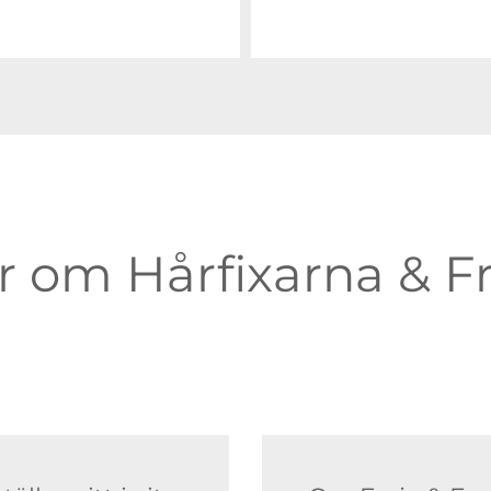
 om Hårfixarna & Fr