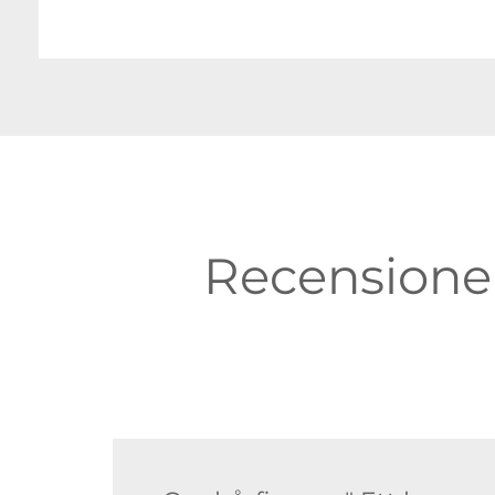
Recensioner